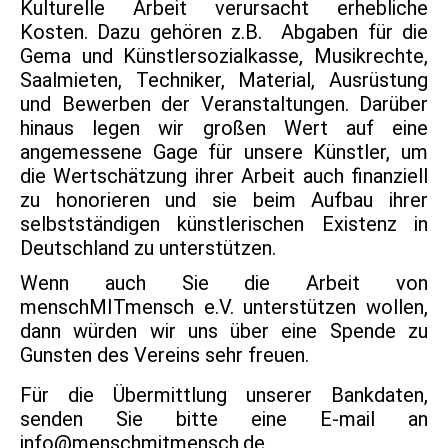
Kulturelle Arbeit verursacht erhebliche
Kosten. Dazu gehören z.B. Abgaben für die
Gema und Künstlersozialkasse, Musikrechte,
Saalmieten, Techniker, Material, Ausrüstung
und Bewerben der Veranstaltungen. Darüber
hinaus legen wir großen Wert auf eine
angemessene Gage für unsere Künstler, um
die Wertschätzung ihrer Arbeit auch finanziell
zu honorieren und sie beim Aufbau ihrer
selbstständigen künstlerischen Existenz in
Deutschland zu unterstützen.
Wenn auch Sie die Arbeit von
menschMITmensch e.V. unterstützen wollen,
dann würden wir uns über eine Spende zu
Gunsten des Vereins sehr freuen.
Für die Übermittlung unserer Bankdaten,
senden Sie bitte eine E-mail an
info@menschmitmensch.de.