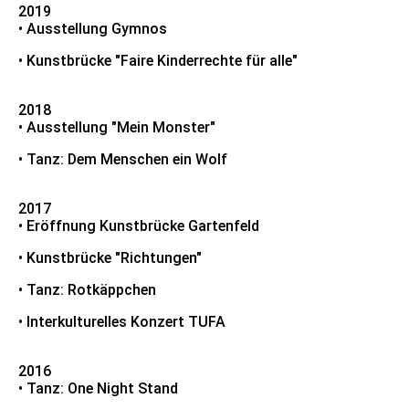
2019
• Ausstellung Gymnos
• Kunstbrücke "Faire Kinderrechte für alle"
2018
• Ausstellung "Mein Monster"
• Tanz: Dem Menschen ein Wolf
2017
• Eröffnung Kunstbrücke Gartenfeld
• Kunstbrücke "Richtungen"
• Tanz: Rotkäppchen
• Interkulturelles Konzert TUFA
2016
• Tanz: One Night Stand