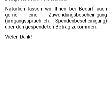
Natürlich lassen wir Ihnen bei Bedarf auch
gerne eine Zuwendungsbescheinigung
(umgangssprachlich: Spendenbescheinigung)
über den gespendeten Betrag zukommen.
Vielen Dank!