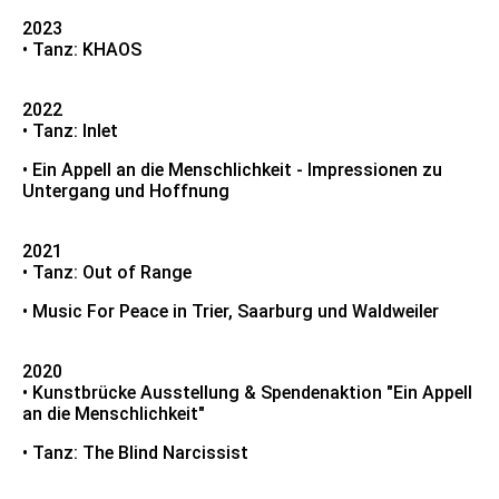
2023
• Tanz: KHAOS
2022
• Tanz: Inlet
• Ein Appell an die Menschlichkeit - Impressionen zu
Untergang und Hoffnung
2021
• Tanz: Out of Range
• Music For Peace in Trier, Saarburg und Waldweiler
2020
• Kunstbrücke Ausstellung & Spendenaktion "Ein Appell
an die Menschlichkeit"
• Tanz: The Blind Narcissist