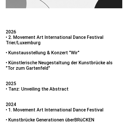
2026
• 2. Movement Art International Dance Festival
Trier/Luxemburg
• Kunstausstellung & Konzert "Wir"
• Künstlerische Neugestaltung der Kunstbrücke als
"Tor zum Gartenfeld"
2025
• Tanz: Unveiling the Abstract
2024
• 1. Movement Art International Dance Festival
• Kunstbrücke Generationen überBRüCKEN