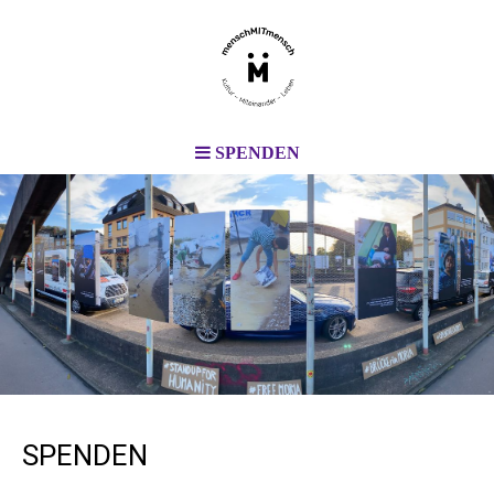
SPENDEN
SPENDEN