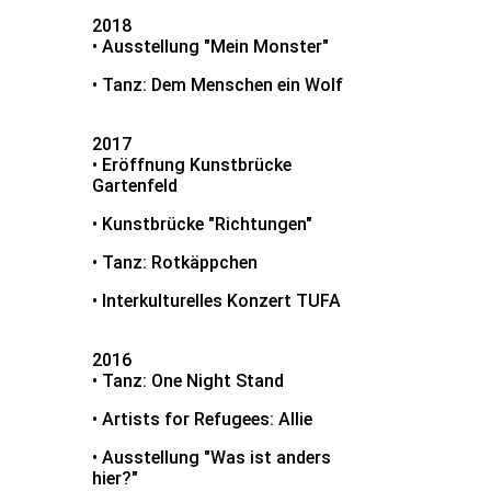
2018
• Ausstellung "Mein Monster"
• Tanz: Dem Menschen ein Wolf
2017
• Eröffnung Kunstbrücke
Gartenfeld
• Kunstbrücke "Richtungen"
• Tanz: Rotkäppchen
• Interkulturelles Konzert TUFA
2016
• Tanz: One Night Stand
• Artists for Refugees: Allie
• Ausstellung "Was ist anders
hier?"