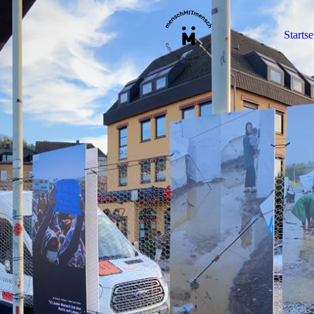
Startse