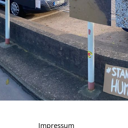
Impressum