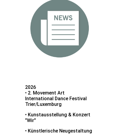
2026
• 2. Movement Art
International Dance Festival
Trier/Luxemburg
• Kunstausstellung & Konzert
"Wir"
• Künstlerische Neugestaltung