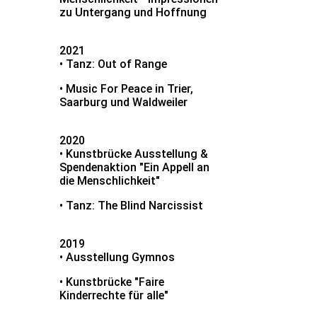
zu Untergang und Hoffnung
2021
• Tanz: Out of Range
• Music For Peace in Trier,
Saarburg und Waldweiler
2020
• Kunstbrücke Ausstellung &
Spendenaktion "Ein Appell an
die Menschlichkeit"
• Tanz: The Blind Narcissist
2019
• Ausstellung Gymnos
• Kunstbrücke "Faire
Kinderrechte für alle"